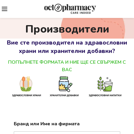
Производители
Вие сте производител на здравословни
храни или хранителни добавки?
ПОПЪЛНЕТЕ ФОРМАТА И НИЕ ЩЕ СЕ СВЪРЖЕМ С
ВАС
Бранд или Име на фирмата